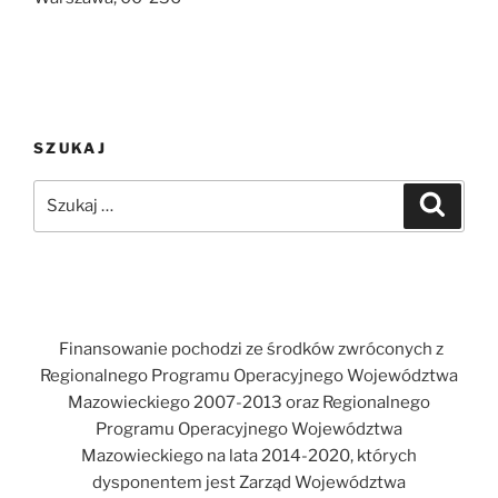
SZUKAJ
Szukaj:
Szukaj
Finansowanie pochodzi ze środków zwróconych z
Regionalnego Programu Operacyjnego Województwa
Mazowieckiego 2007-2013 oraz Regionalnego
Programu Operacyjnego Województwa
Mazowieckiego na lata 2014-2020, których
dysponentem jest Zarząd Województwa