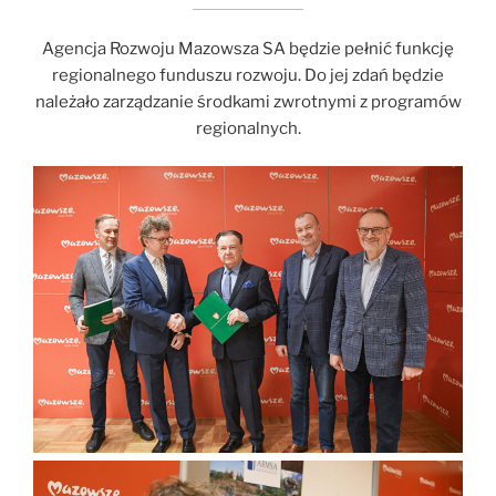
Agencja Rozwoju Mazowsza SA będzie pełnić funkcję
regionalnego funduszu rozwoju. Do jej zdań będzie
należało zarządzanie środkami zwrotnymi z programów
regionalnych.