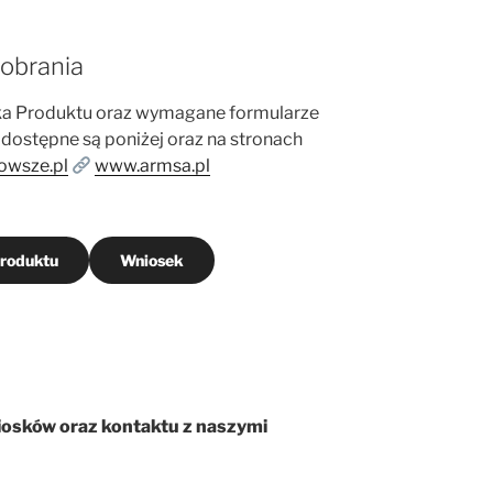
obrania
yka Produktu oraz wymagane formularze
dostępne są poniżej oraz na stronach
owsze.pl
www.armsa.pl
roduktu
Wniosek
osków oraz kontaktu z naszymi