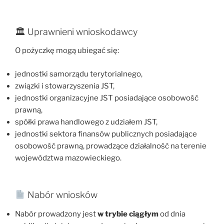
🏛 Uprawnieni wnioskodawcy
O pożyczkę mogą ubiegać się:
jednostki samorządu terytorialnego,
związki i stowarzyszenia JST,
jednostki organizacyjne JST posiadające osobowość
prawną,
spółki prawa handlowego z udziałem JST,
jednostki sektora finansów publicznych posiadające
osobowość prawną, prowadzące działalność na terenie
województwa mazowieckiego.
Nabór wniosków
Nabór prowadzony jest
w trybie ciągłym
od dnia