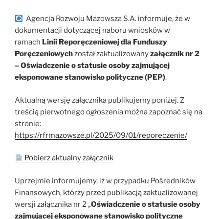
Agencja Rozwoju Mazowsza S.A. informuje, że w
dokumentacji dotyczącej naboru wniosków w
ramach
Linii Reporęczeniowej dla Funduszy
Poręczeniowych
został zaktualizowany
załącznik nr 2
– Oświadczenie o statusie osoby zajmującej
eksponowane stanowisko polityczne (PEP)
.
Aktualną wersję załącznika publikujemy poniżej. Z
treścią pierwotnego ogłoszenia można zapoznać się na
stronie:
https://rfrmazowsze.pl/2025/09/01/reporeczenie/
Pobierz aktualny załącznik
Uprzejmie informujemy, iż w przypadku Pośredników
Finansowych, którzy przed publikacją zaktualizowanej
wersji załącznika nr 2 „
Oświadczenie o statusie osoby
zajmującej eksponowane stanowisko polityczne