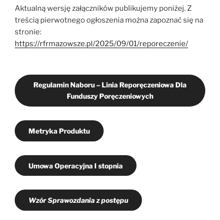
Aktualną wersję załączników publikujemy poniżej. Z
treścią pierwotnego ogłoszenia można zapoznać się na
stronie:
https://rfrmazowsze.pl/2025/09/01/reporeczenie/
Regulamin Naboru – Linia Reporęczeniowa Dla
Funduszy Poręczeniowych
Metryka Produktu
Umowa Operacyjna I stopnia
Wzór Sprawozdania z postępu