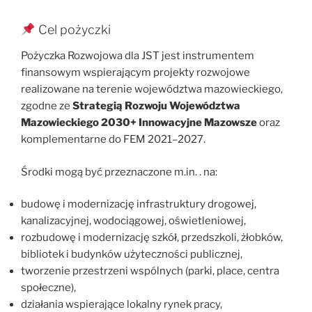
Cel pożyczki
Pożyczka Rozwojowa dla JST jest instrumentem
finansowym wspierającym projekty rozwojowe
realizowane na terenie województwa mazowieckiego,
zgodne ze
Strategią Rozwoju Województwa
Mazowieckiego 2030+ Innowacyjne Mazowsze
oraz
komplementarne do FEM 2021–2027.
Środki mogą być przeznaczone m.in. . na:
budowę i modernizację infrastruktury drogowej,
kanalizacyjnej, wodociągowej, oświetleniowej,
rozbudowę i modernizację szkół, przedszkoli, żłobków,
bibliotek i budynków użyteczności publicznej,
tworzenie przestrzeni wspólnych (parki, place, centra
społeczne),
działania wspierające lokalny rynek pracy,