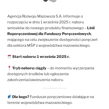
Agencja Rozwoju Mazowsza S.A. informuje o
rozpoczęciu w dniu 1 września 2025 r. naboru
wniosków do nowego produktu finansowego –
Linii
Reporęczeniowej dla Funduszy Poręczeniowych
,
mającego na celu zwiększenie dostępności poręczeń
dla sektora MŚP z województwa mazowieckiego.
Start naboru: 1 września 2025 r.
Tryb naboru: ciągły
– do momentu wyczerpania
dostępnych środków lub ogłoszenia
zakończenia/zawieszenia naboru.
Dla kogo?
Fundusze poręczeniowe działające na
terenie województwa mazowieckiego.