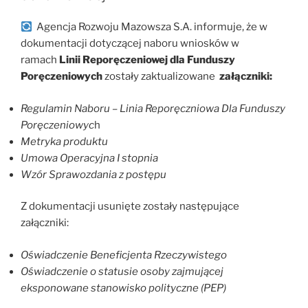
Agencja Rozwoju Mazowsza S.A. informuje, że w
dokumentacji dotyczącej naboru wniosków w
ramach
Linii Reporęczeniowej dla Funduszy
Poręczeniowych
zostały zaktualizowane
załączniki:
Regulamin Naboru – Linia Reporęczniowa Dla Funduszy
Poręczeniowyc
h
Metryka produktu
Umowa Operacyjna I stopnia
Wzór Sprawozdania z postępu
Z dokumentacji usunięte zostały następujące
załączniki:
Oświadczenie Beneficjenta Rzeczywistego
Oświadczenie o statusie osoby zajmującej
eksponowane stanowisko polityczne (PEP)