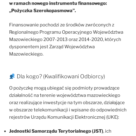
w ramach nowego instrumentu finansowego:
„Pożyczka Szerokopasmowa”.
Finansowanie pochodzi ze środków zwróconych z
Regionalnego Programu Operacyjnego Województwa
Mazowieckiego 2007-2013 oraz 2014-2020, których
dysponentem jest Zarząd Województwa
Mazowieckiego.
Dla kogo? (Kwalifikowani Odbiorcy)
O pożyczkę mogą ubiegać się podmioty prowadzące
działalność na terenie województwa mazowieckiego
oraz realizujące inwestycje na tym obszarze, działające
w obszarze telekomunikacji i wpisane do odpowiednich
rejestrów Urzędu Komunikacji Elektronicznej (UKE):
Jednostki Samorządu Terytorialnego (JST)
, ich