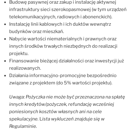
Budowę pasywnej oraz zakup i instalację aktywnej
infrastruktury sieci szerokopasmowej (w tym urządzeń
telekomunikacyjnych, radiowych i abonenckich).
Instalację linii kablowych i ich duktów wewnątrz
budynków oraz mieszkań.
Nabycie wartości niematerialnych i prawnych oraz
innych środków trwałych niezbędnych do realizacji
projektu.
Finansowanie bieżącej działalności oraz inwestycji już
realizowanych.
Działania informacyjno-promocyjne bezpośrednio
związane z projektem (do 5% wartości projektu).
Uwaga: Pożyczka nie może być przeznaczona na spłatę
innych kredytów/pożyczek, refundację wcześniej
poniesionych kosztów własnych ani na cele
spekulacyjne.
L
ista wykluczeń znajduje się w
Regulaminie.