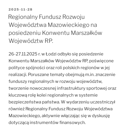
OPUBLIKOWANE
2025-11-28
W
Regionalny Fundusz Rozwoju
Województwa Mazowieckiego na
posiedzeniu Konwentu Marszałków
Województw RP.
26-27.11.2025 r. w Łodzi odbyło się posiedzenie
Konwentu Marszałków Województw RP, poświęcone
polityce spójności oraz roli polskich regionów w jej
realizacji. Poruszane tematy obejmują m.in. znaczenie
funduszy regionalnych w rozwoju województw,
tworzenie nowoczesnej infrastruktury sportowej oraz
kluczową rolę kolei regionalnych w systemie
bezpieczeństwa państwa. W wydarzeniu uczestniczył
również Regionalny Fundusz Rozwoju Województwa
Mazowieckiego, aktywnie włączając się w dyskusję
dotyczącą instrumentów finansowych.