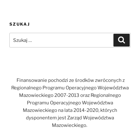
SZUKAJ
Szukaj:
Szukaj
Finansowanie pochodzi ze środków zwróconych z
Regionalnego Programu Operacyjnego Województwa
Mazowieckiego 2007-2013 oraz Regionalnego
Programu Operacyjnego Województwa
Mazowieckiego na lata 2014-2020, których
dysponentem jest Zarząd Województwa
Mazowieckiego.