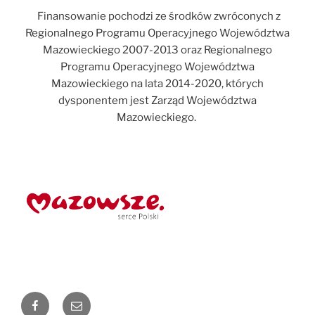
Finansowanie pochodzi ze środków zwróconych z
Regionalnego Programu Operacyjnego Województwa
Mazowieckiego 2007-2013 oraz Regionalnego
Programu Operacyjnego Województwa
Mazowieckiego na lata 2014-2020, których
dysponentem jest Zarząd Województwa
Mazowieckiego.
Facebook
Adres