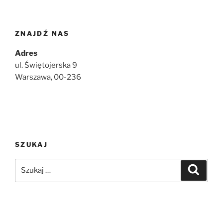
ZNAJDŹ NAS
Adres
ul. Świętojerska 9
Warszawa, 00-236
SZUKAJ
Szukaj:
Szukaj